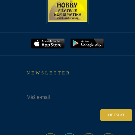
NEWSLETTER
ODESLAT