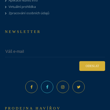
Aplikace Numis Info
Virtuální prohlídka
Zpracování osobních údajů
NEWSLETTER
ODESLAT
PRODEJNA HAVÍŘOV