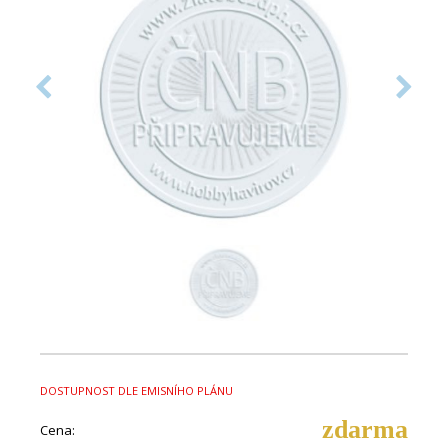
DOSTUPNOST DLE EMISNÍHO PLÁNU
zdarma
Cena: