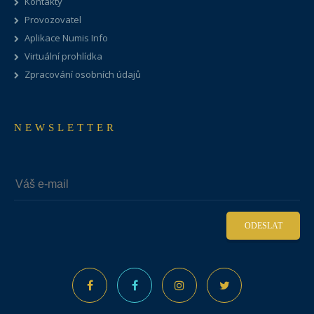
Kontakty
Provozovatel
Aplikace Numis Info
Virtuální prohlídka
Zpracování osobních údajů
NEWSLETTER
ODESLAT