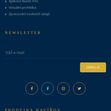
Aplikace Numis Info
Virtuální prohlídka
Zpracování osobních údajů
NEWSLETTER
ODESLAT
PRODEJNA HAVÍŘOV