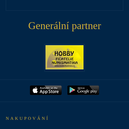
Generální partner
NAKUPOVÁNÍ