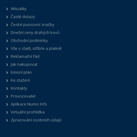
Aktuality
Časté dotazy
České puncovní značky
Dnešní ceny drahých kovů
Obchodní podmínky
Vše o zlatě, stříbře a platině
Reklamační řád
Jak nakupovat
Emisní plán
Ke stažení
Kontakty
Provozovatel
Aplikace Numis Info
Virtuální prohlídka
Zpracování osobních údajů