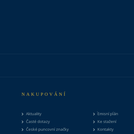
NAKUPOVÁNÍ
Aktuality
Emisní plán
Časté dotazy
Ke stažení
České puncovní značky
Kontakty