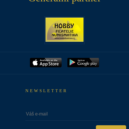
NEWSLETTER