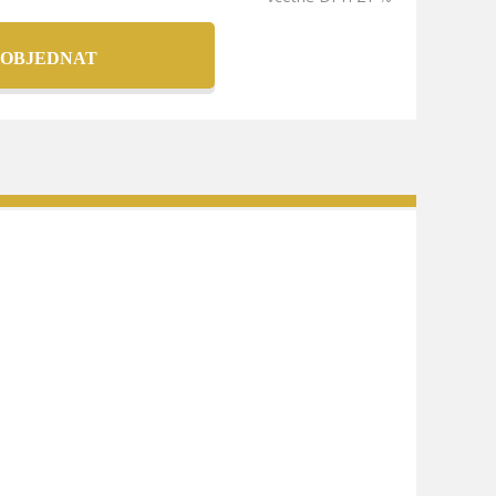
 OBJEDNAT