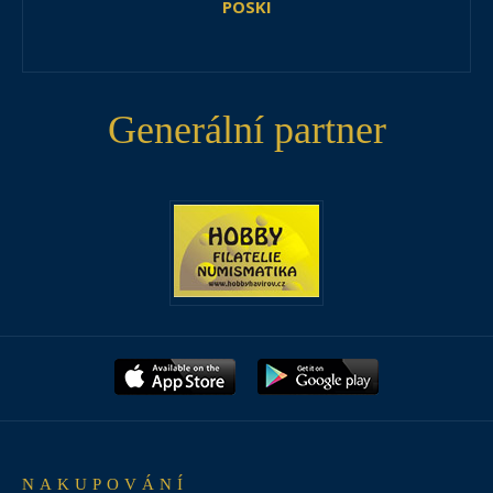
POSKI
Generální partner
NAKUPOVÁNÍ