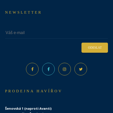
NEWSLETTER
ODESLAT
PRODEJNA HAVÍŘOV
Šenovská 1 (naproti Avanti)