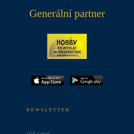
Generální partner
NEWSLETTER