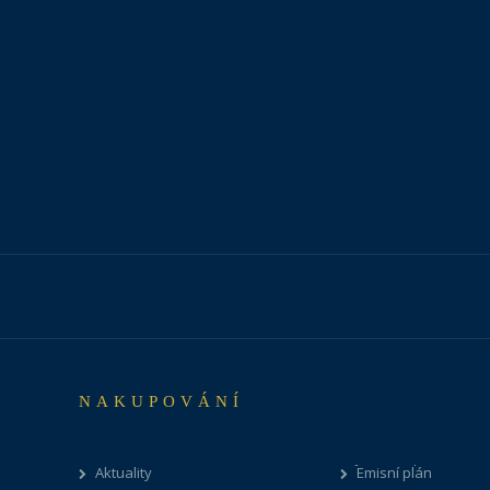
NAKUPOVÁNÍ
Aktuality
Emisní plán