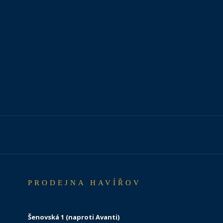
PRODEJNA HAVÍŘOV
Šenovská 1 (naproti Avanti)