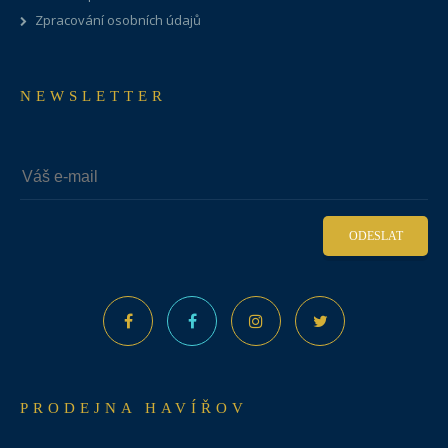
Zpracování osobních údajů
NEWSLETTER
ODESLAT
PRODEJNA HAVÍŘOV