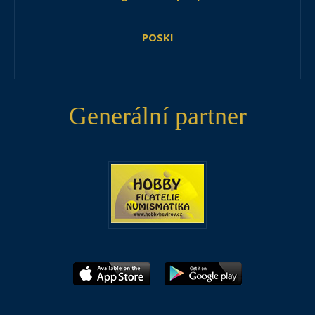
POSKI
Generální partner