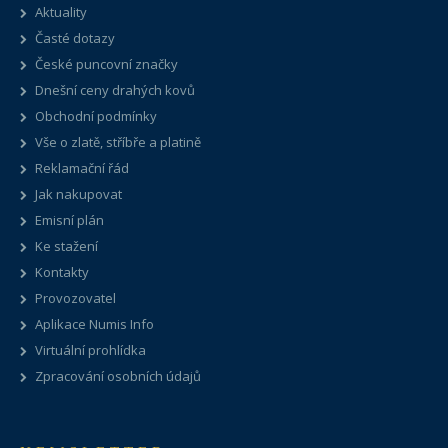
Aktuality
Časté dotazy
České puncovní značky
Dnešní ceny drahých kovů
Obchodní podmínky
Vše o zlatě, stříbře a platině
Reklamační řád
Jak nakupovat
Emisní plán
Ke stažení
Kontakty
Provozovatel
Aplikace Numis Info
Virtuální prohlídka
Zpracování osobních údajů