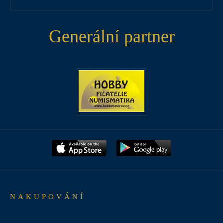
Generální partner
NAKUPOVÁNÍ