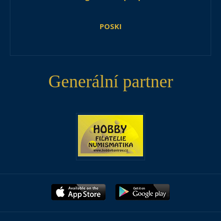
POSKI
Generální partner