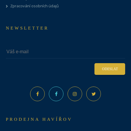
Zpracování osobních údajů
NEWSLETTER
ODESLAT
PRODEJNA HAVÍŘOV