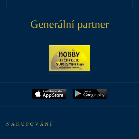
Generální partner
NAKUPOVÁNÍ