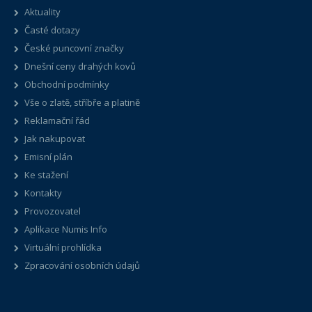
Aktuality
Časté dotazy
České puncovní značky
Dnešní ceny drahých kovů
Obchodní podmínky
Vše o zlatě, stříbře a platině
Reklamační řád
Jak nakupovat
Emisní plán
Ke stažení
Kontakty
Provozovatel
Aplikace Numis Info
Virtuální prohlídka
Zpracování osobních údajů