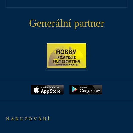
Generální partner
NAKUPOVÁNÍ