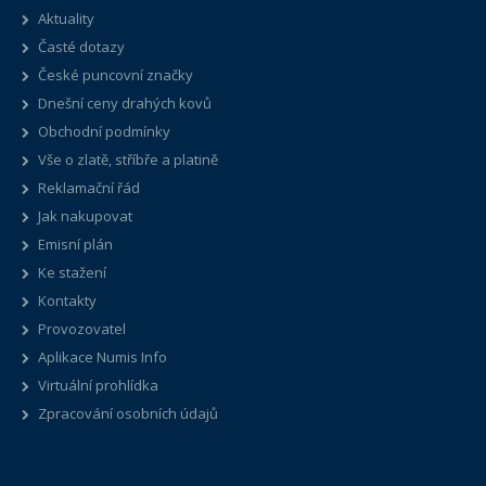
Aktuality
Časté dotazy
České puncovní značky
Dnešní ceny drahých kovů
Obchodní podmínky
Vše o zlatě, stříbře a platině
Reklamační řád
Jak nakupovat
Emisní plán
Ke stažení
Kontakty
Provozovatel
Aplikace Numis Info
Virtuální prohlídka
Zpracování osobních údajů