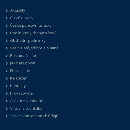
Aktuality
Časté dotazy
České puncovní značky
Dnešní ceny drahých kovů
Obchodní podmínky
Vše o zlatě, stříbře a platině
Reklamační řád
Jak nakupovat
Emisní plán
Ke stažení
Kontakty
Provozovatel
Aplikace Numis Info
Virtuální prohlídka
Zpracování osobních údajů