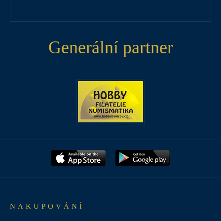
Generální partner
NAKUPOVÁNÍ