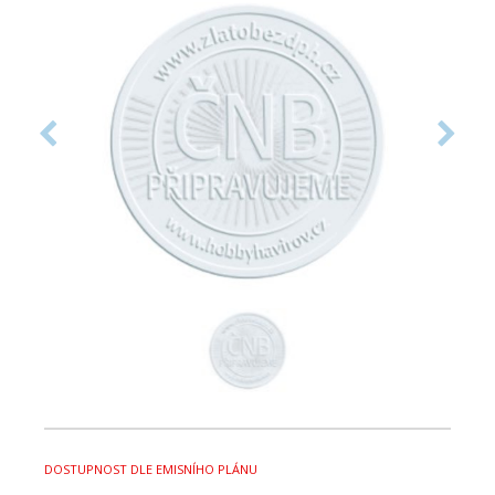
DOSTUPNOST DLE EMISNÍHO PLÁNU