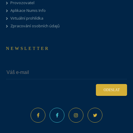
Provozovatel
Aplikace Numis Info
Virtuální prohlídka
Zpracování osobních údajů
NEWSLETTER
ODESLAT