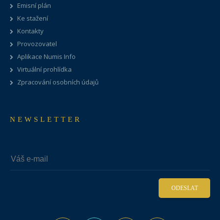
Emisní plán
Ke stažení
Kontakty
Provozovatel
Aplikace Numis Info
Virtuální prohlídka
Zpracování osobních údajů
NEWSLETTER
ODESLAT