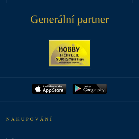
Generální partner
NAKUPOVÁNÍ