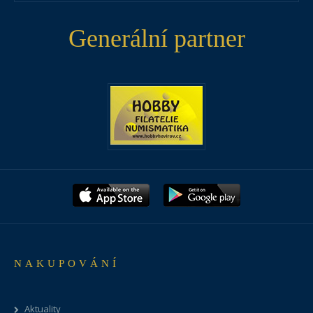
Generální partner
NAKUPOVÁNÍ
Aktuality