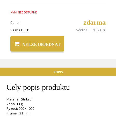
NYNÍ NEDOSTUPNÉ
zdarma
Cena:
včetně DPH 21 %
Sazba DPH:
NELZE OBJEDNAT
POPIS
Celý popis produktu
Materiál: Stříbro
Váha: 13 g
Ryzost: 900 / 1000
Průměr: 31 mm