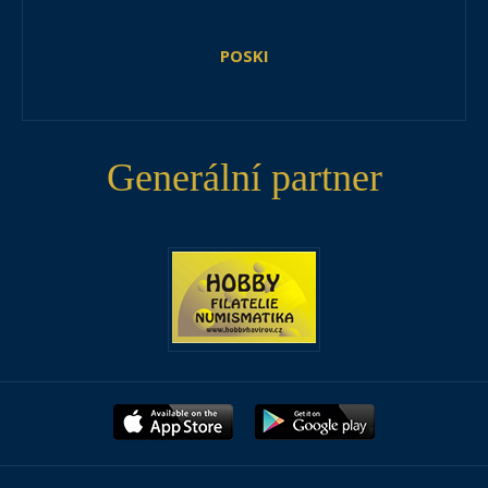
POSKI
Generální partner