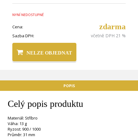
NYNÍ NEDOSTUPNÉ
zdarma
Cena:
včetně DPH 21 %
Sazba DPH:
NELZE OBJEDNAT
POPIS
Celý popis produktu
Materiál: Stříbro
Váha: 13 g
Ryzost: 900 / 1000
Průměr: 31 mm