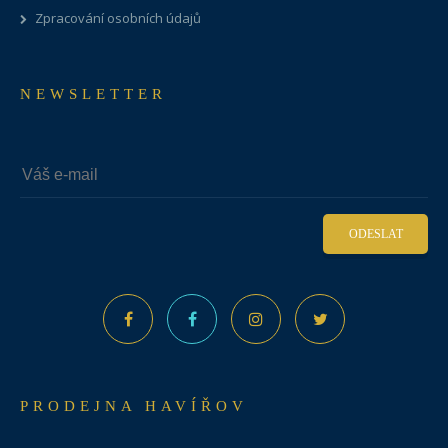
Zpracování osobních údajů
NEWSLETTER
ODESLAT
PRODEJNA HAVÍŘOV