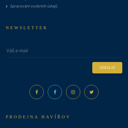
Zpracování osobních údajů
NEWSLETTER
ODESLAT
PRODEJNA HAVÍŘOV