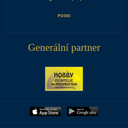
POSKI
Generální partner