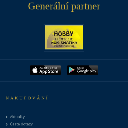
Generální partner
NAKUPOVÁNÍ
Aktuality
Časté dotazy