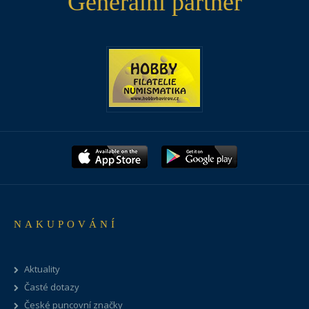
Generální partner
NAKUPOVÁNÍ
Aktuality
Časté dotazy
České puncovní značky