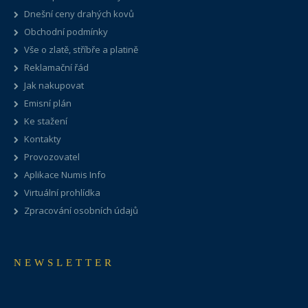
Dnešní ceny drahých kovů
Obchodní podmínky
Vše o zlatě, stříbře a platině
Reklamační řád
Jak nakupovat
Emisní plán
Ke stažení
Kontakty
Provozovatel
Aplikace Numis Info
Virtuální prohlídka
Zpracování osobních údajů
NEWSLETTER