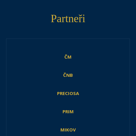
Partneři
ČM
ČNB
PRECIOSA
PRIM
MIKOV