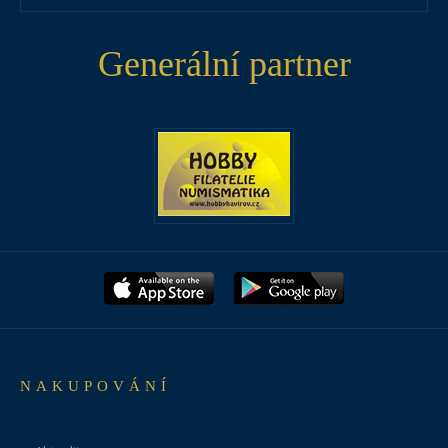
Generální partner
NAKUPOVÁNÍ