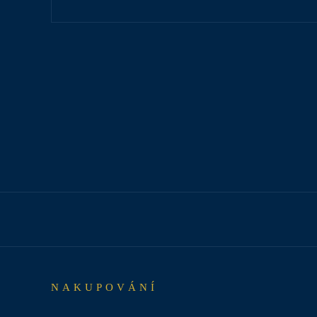
NAKUPOVÁNÍ