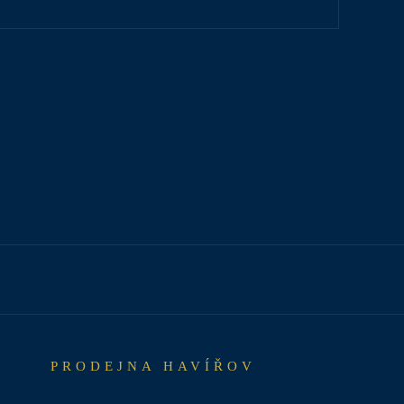
PRODEJNA HAVÍŘOV