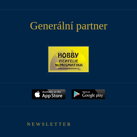
Generální partner
NEWSLETTER