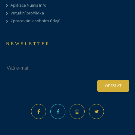
Aplikace Numis Info
Virtuální prohlídka
Zpracování osobních údajů
NEWSLETTER
ODESLAT