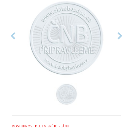
DOSTUPNOST DLE EMISNÍHO PLÁNU