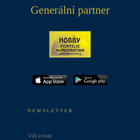
Generální partner
NEWSLETTER