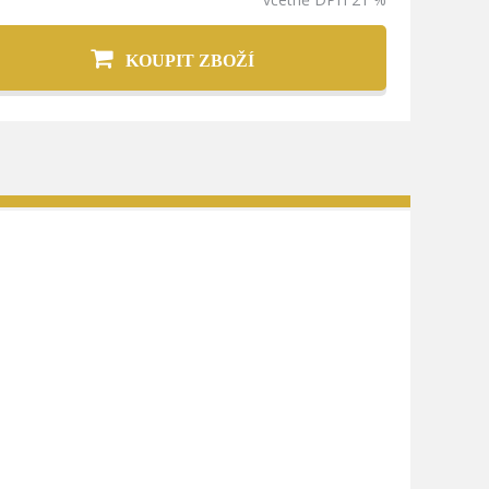
KOUPIT ZBOŽÍ