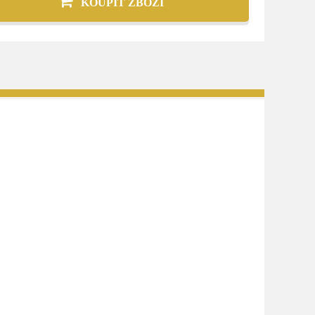
KOUPIT ZBOŽÍ