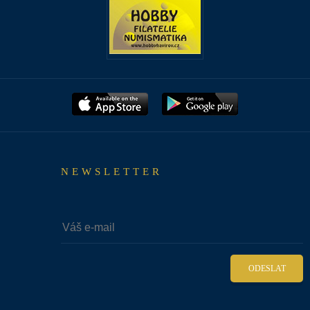
NEWSLETTER
ODESLAT