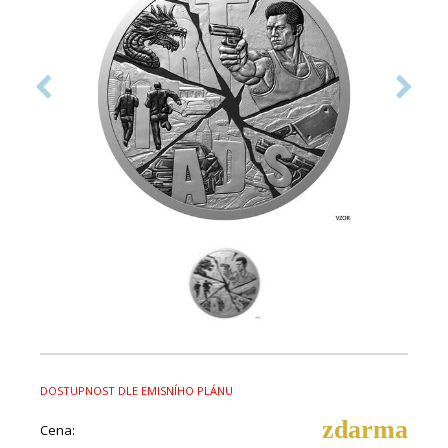
DOSTUPNOST DLE EMISNÍHO PLÁNU
zdarma
Cena: