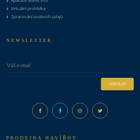
Aplikace Numis Info
Virtuální prohlídka
Zpracování osobních údajů
NEWSLETTER
ODESLAT
PRODEJNA HAVÍŘOV