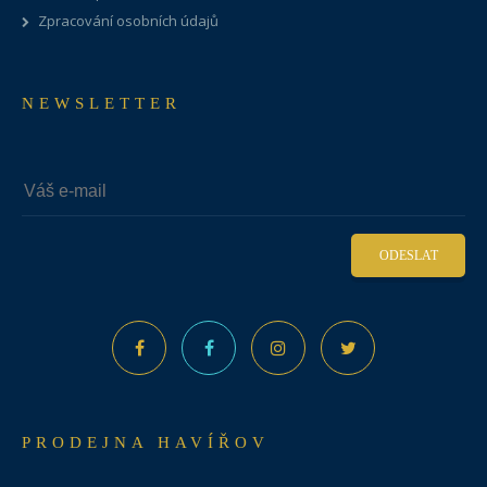
Zpracování osobních údajů
NEWSLETTER
ODESLAT
PRODEJNA HAVÍŘOV