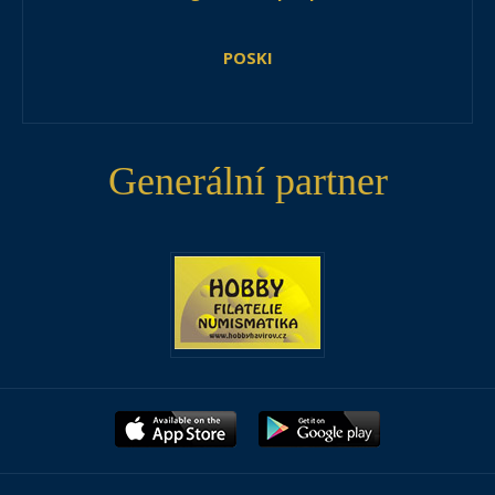
POSKI
Generální partner