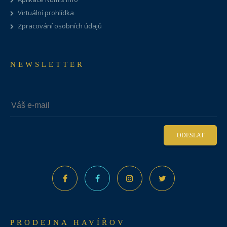
Virtuální prohlídka
Zpracování osobních údajů
NEWSLETTER
ODESLAT
PRODEJNA HAVÍŘOV