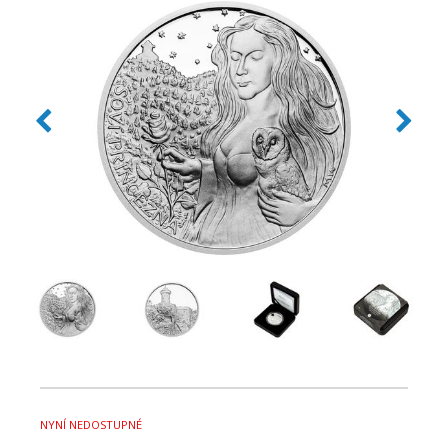
NYNÍ NEDOSTUPNÉ