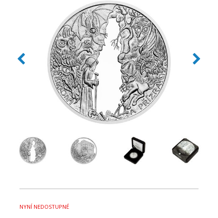
NYNÍ NEDOSTUPNÉ