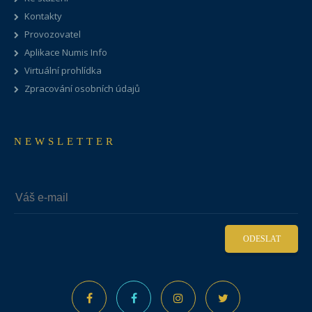
Kontakty
Provozovatel
Aplikace Numis Info
Virtuální prohlídka
Zpracování osobních údajů
NEWSLETTER
ODESLAT