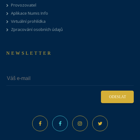
Provozovatel
Aplikace Numis Info
Virtuální prohlídka
Zpracování osobních údajů
NEWSLETTER
ODESLAT