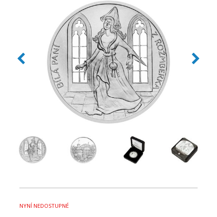
NYNÍ NEDOSTUPNÉ