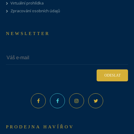
Virtuální prohlídka
Zpracování osobních údajů
NEWSLETTER
ODESLAT
PRODEJNA HAVÍŘOV