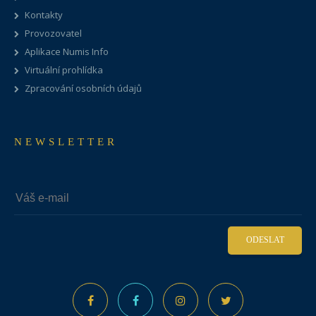
Kontakty
Provozovatel
Aplikace Numis Info
Virtuální prohlídka
Zpracování osobních údajů
NEWSLETTER
ODESLAT