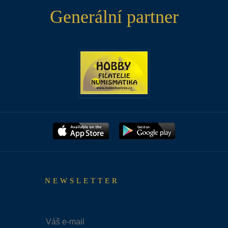
Generální partner
NEWSLETTER