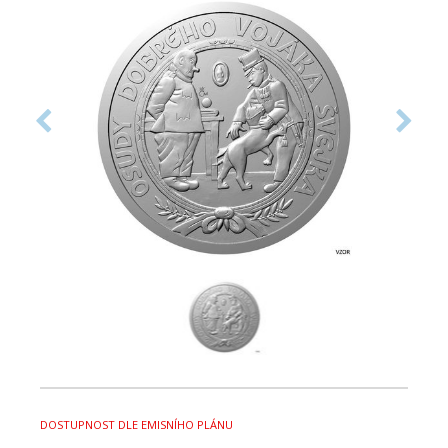
DOSTUPNOST DLE EMISNÍHO PLÁNU