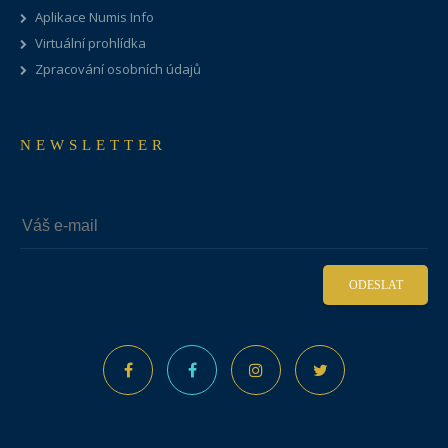
Aplikace Numis Info
Virtuální prohlídka
Zpracování osobních údajů
NEWSLETTER
ODESLAT