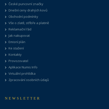
České puncovní značky
Dnešní ceny drahých kovů
Obchodní podmínky
Vše o zlatě, stříbře a platině
Reklamační řád
Jak nakupovat
Emisní plán
Ke stažení
Kontakty
Provozovatel
Aplikace Numis Info
Virtuální prohlídka
Zpracování osobních údajů
NEWSLETTER