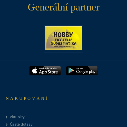
Generální partner
NAKUPOVÁNÍ
Aktuality
Časté dotazy