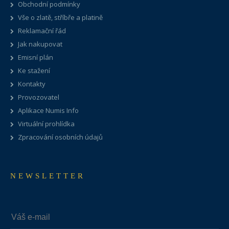
Obchodní podmínky
Vše o zlatě, stříbře a platině
Reklamační řád
Jak nakupovat
Emisní plán
Ke stažení
Kontakty
Provozovatel
Aplikace Numis Info
Virtuální prohlídka
Zpracování osobních údajů
NEWSLETTER