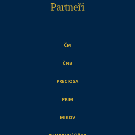
Partneři
ČM
ČNB
PRECIOSA
PRIM
MIKOV