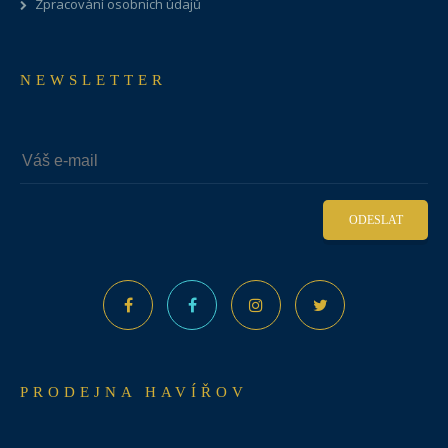
Zpracování osobních údajů
NEWSLETTER
ODESLAT
PRODEJNA HAVÍŘOV