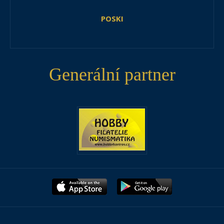
POSKI
Generální partner