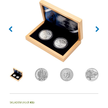
SKLADEM (H)
(1 KS)