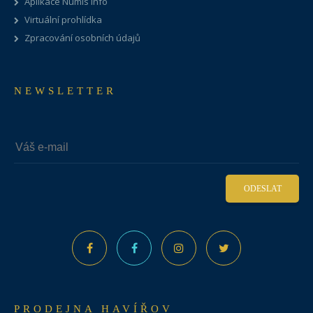
Aplikace Numis Info
Virtuální prohlídka
Zpracování osobních údajů
NEWSLETTER
ODESLAT
PRODEJNA HAVÍŘOV