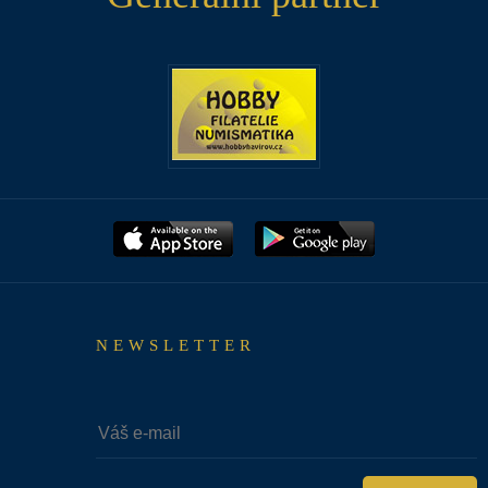
NEWSLETTER