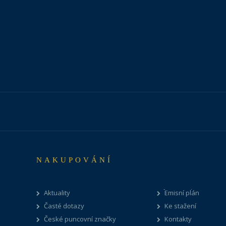
NAKUPOVÁNÍ
Aktuality
Emisní plán
Časté dotazy
Ke stažení
České puncovní značky
Kontakty