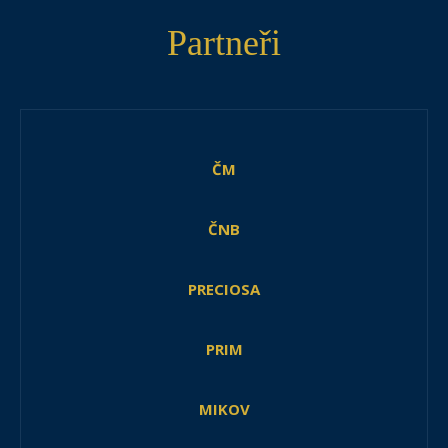
Partneři
ČM
ČNB
PRECIOSA
PRIM
MIKOV