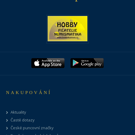
NAKUPOVÁNÍ
Aktuality
Časté dotazy
České puncovní značky