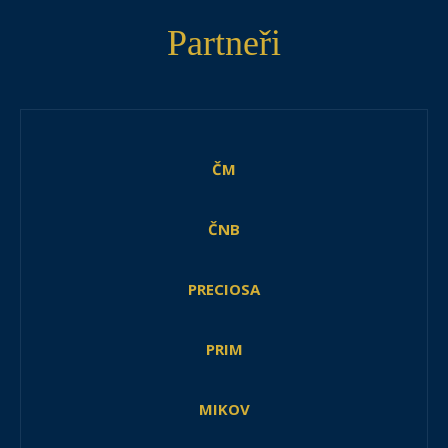
Partneři
ČM
ČNB
PRECIOSA
PRIM
MIKOV