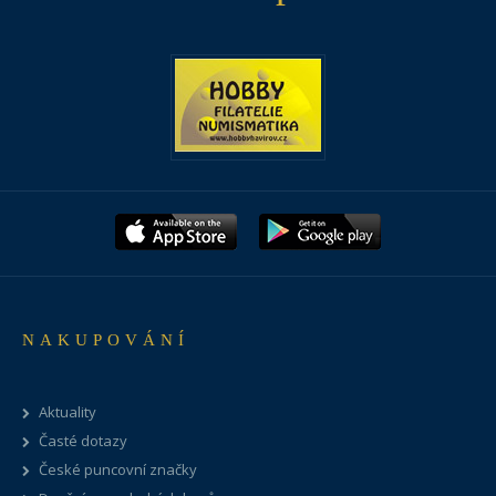
NAKUPOVÁNÍ
Aktuality
Časté dotazy
České puncovní značky