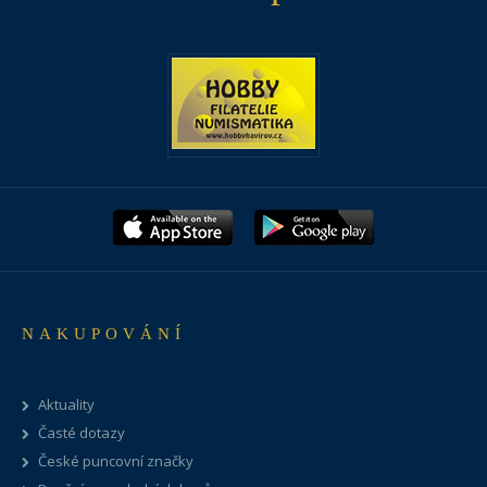
NAKUPOVÁNÍ
Aktuality
Časté dotazy
České puncovní značky