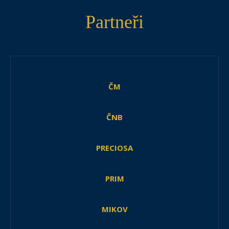
Partneři
ČM
ČNB
PRECIOSA
PRIM
MIKOV