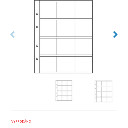
VYPRODÁNO