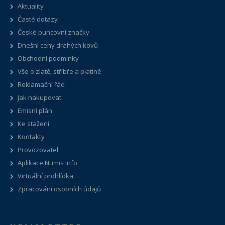
Aktuality
Časté dotazy
České puncovní značky
Dnešní ceny drahých kovů
Obchodní podmínky
Vše o zlatě, stříbře a platině
Reklamační řád
Jak nakupovat
Emisní plán
Ke stažení
Kontakty
Provozovatel
Aplikace Numis Info
Virtuální prohlídka
Zpracování osobních údajů