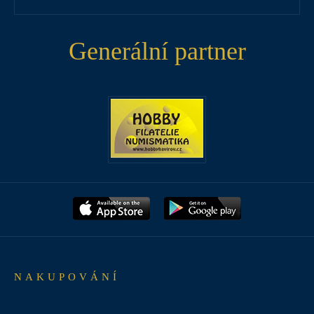
Generální partner
NAKUPOVÁNÍ