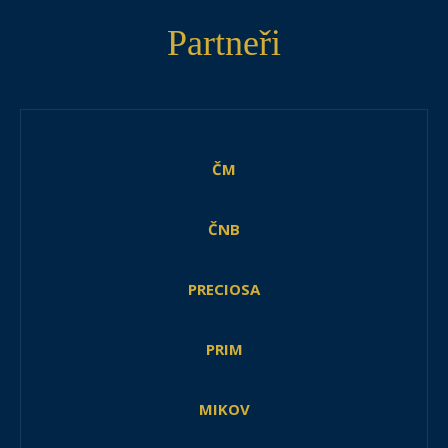
Partneři
ČM
ČNB
PRECIOSA
PRIM
MIKOV