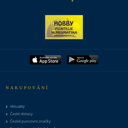
NAKUPOVÁNÍ
Aktuality
Časté dotazy
České puncovní značky