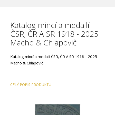
Katalog mincí a medailí
ČSR, ČR A SR 1918 - 2025
Macho & Chlapovič
Katalog mincí a medailí ČSR, ČR A SR 1918 - 2025
Macho & Chlapovič
CELÝ POPIS PRODUKTU