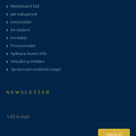
Reklamační řád
Jak nakupovat
Emisní plán
Ke stažení
Kontakty
Provozovatel
Aplikace Numis Info
Virtuální prohlídka
Zpracování osobních údajů
NEWSLETTER
ODESLAT