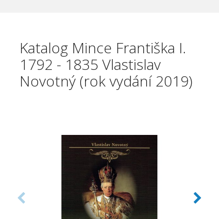
Katalog Mince Františka I.
1792 - 1835 Vlastislav
Novotný (rok vydání 2019)