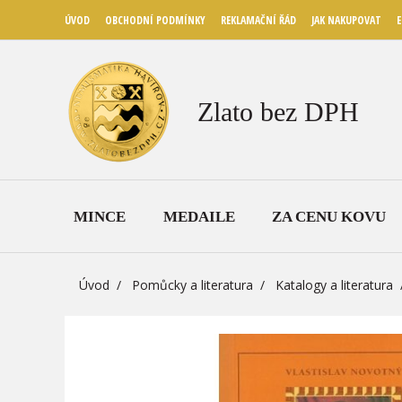
ÚVOD
OBCHODNÍ PODMÍNKY
REKLAMAČNÍ ŘÁD
JAK NAKUPOVAT
E
Zlato bez DPH
MINCE
MEDAILE
ZA CENU KOVU
Úvod
Pomůcky a literatura
Katalogy a literatura