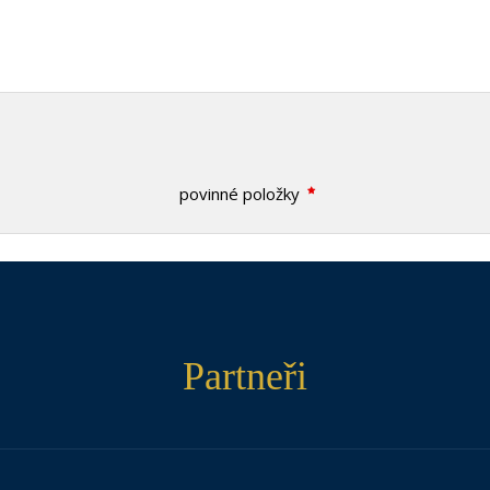
povinné položky
Partneři