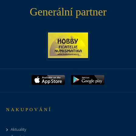
Generální partner
NAKUPOVÁNÍ
Aktuality