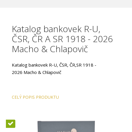
Katalog bankovek R-U,
ČSR, ČR A SR 1918 - 2026
Macho & Chlapovič
Katalog bankovek R-U, ČSR, ČR,SR 1918 -
2026 Macho & Chlapovič
CELÝ POPIS PRODUKTU
Novinka