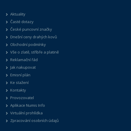
Aktuality
Časté dotazy
České puncovní značky
Dnešní ceny drahých kovů
Obchodní podmínky
Vše o zlatě, stříbře a platině
Reklamační řád
Jak nakupovat
Emisní plán
Ke stažení
Kontakty
Provozovatel
Aplikace Numis Info
Virtuální prohlídka
Zpracování osobních údajů