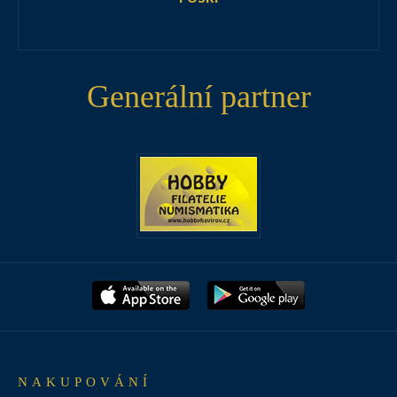
Generální partner
NAKUPOVÁNÍ